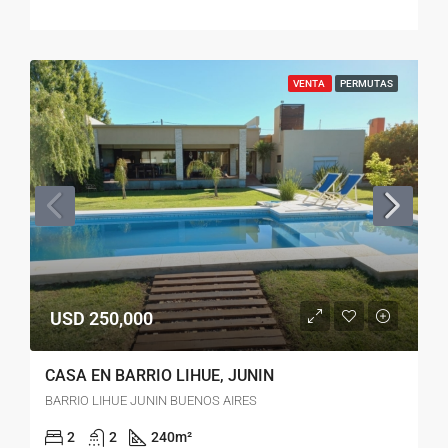
VENTA
PERMUTAS
USD 250,000
CASA EN BARRIO LIHUE, JUNIN
BARRIO LIHUE JUNIN BUENOS AIRES
2
2
240
m²