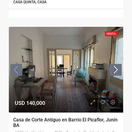
CASA QUINTA, CASA
VENTA
USD 140,000
Casa de Corte Antiguo en Barrio El Picaflor, Junín
BA