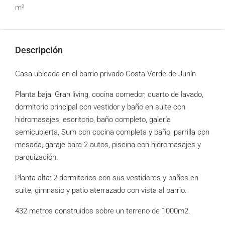
m²
Descripción
Casa ubicada en el barrio privado Costa Verde de Junín
Planta baja: Gran living, cocina comedor, cuarto de lavado,
dormitorio principal con vestidor y baño en suite con
hidromasajes, escritorio, baño completo, galería
semicubierta, Sum con cocina completa y baño, parrilla con
mesada, garaje para 2 autos, piscina con hidromasajes y
parquización.
Planta alta: 2 dormitorios con sus vestidores y baños en
suite, gimnasio y patio aterrazado con vista al barrio.
432 metros construidos sobre un terreno de 1000m2.