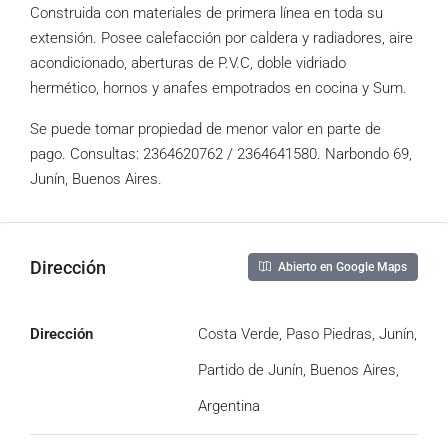
Construida con materiales de primera línea en toda su
extensión. Posee calefacción por caldera y radiadores, aire
acondicionado, aberturas de P.V.C, doble vidriado
hermético, hornos y anafes empotrados en cocina y Sum.
Se puede tomar propiedad de menor valor en parte de
pago. Consultas: 2364620762 / 2364641580. Narbondo 69,
Junín, Buenos Aires.
Dirección
Abierto en Google Maps
Dirección
Costa Verde, Paso Piedras, Junín,
Partido de Junín, Buenos Aires,
Argentina