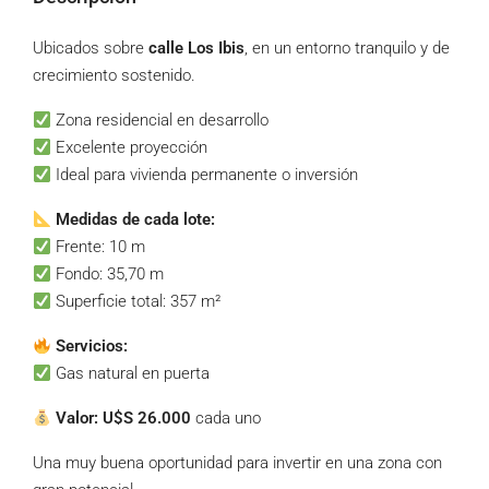
Ubicados sobre
calle Los Ibis
, en un entorno tranquilo y de
crecimiento sostenido.
Zona residencial en desarrollo
Excelente proyección
Ideal para vivienda permanente o inversión
Medidas de cada lote:
Frente: 10 m
Fondo: 35,70 m
Superficie total: 357 m²
Servicios:
Gas natural en puerta
Valor:
U$S 26.000
cada uno
Una muy buena oportunidad para invertir en una zona con