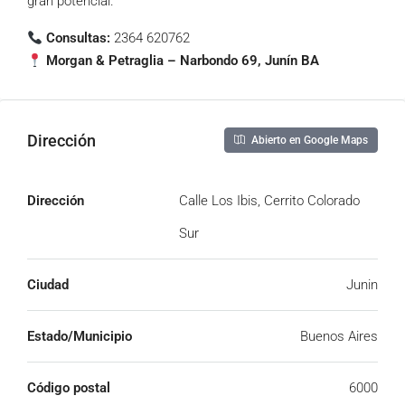
gran potencial.
Consultas:
2364 620762
Morgan & Petraglia – Narbondo 69, Junín BA
Dirección
Abierto en Google Maps
Dirección
Calle Los Ibis, Cerrito Colorado
Sur
Ciudad
Junin
Estado/Municipio
Buenos Aires
Código postal
6000