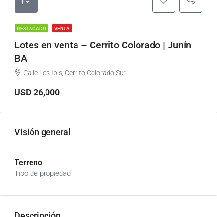
DESTACADO
VENTA
Lotes en venta – Cerrito Colorado | Junín
BA
Calle Los Ibis, Cerrito Colorado Sur
USD 26,000
Visión general
Terreno
Tipo de propiedad
Descripción